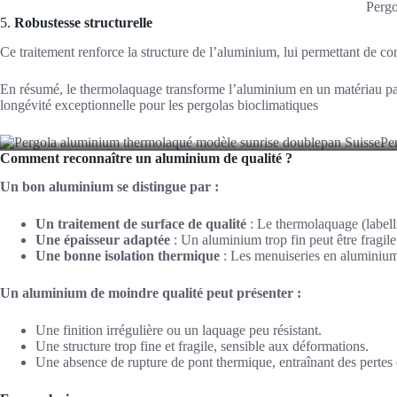
Pergo
5.
Robustesse structurelle
Ce traitement renforce la structure de l’aluminium, lui permettant de 
En résumé, le thermolaquage transforme l’aluminium en un matériau parf
longévité exceptionnelle pour les pergolas bioclimatiques
Comment reconnaître un aluminium de qualité ?
Un bon aluminium se distingue par :
Un traitement de surface de qualité
: Le thermolaquage (labell
Une épaisseur adaptée
: Un aluminium trop fin peut être fragile. 
Une bonne isolation thermique
: Les menuiseries en aluminium 
Un aluminium de moindre qualité peut présenter :
Une finition irrégulière ou un laquage peu résistant.
Une structure trop fine et fragile, sensible aux déformations.
Une absence de rupture de pont thermique, entraînant des pertes 