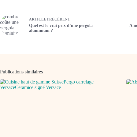
ARTICLE
PRÉCÉDENT
Quel est le vrai prix d’une pergola
Amé
aluminium ?
Publications similaires