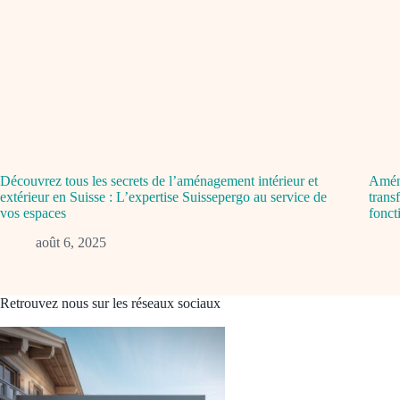
Découvrez tous les secrets de l’aménagement intérieur et
Aména
extérieur en Suisse : L’expertise Suissepergo au service de
trans
vos espaces
fonct
août 6, 2025
Retrouvez nous sur les réseaux sociaux