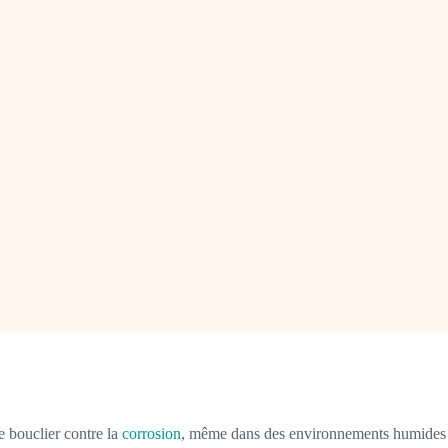
e bouclier contre la
corrosion
, même dans des environnements humides