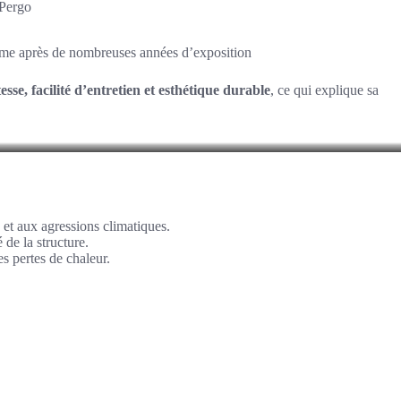
ePergo
 même après de nombreuses années d’exposition
esse, facilité d’entretien et esthétique durable
, ce qui explique sa
et aux agressions climatiques.
 de la structure.
s pertes de chaleur.