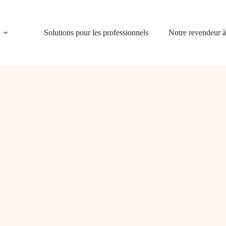
Solutions pour les professionnels
Notre revendeur 