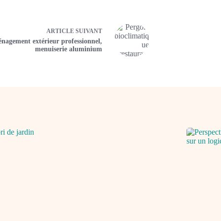
ARTICLE
SUIVANT
nagement extérieur professionnel,
menuiserie aluminium