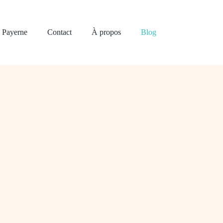
à Payerne
Contact
À propos
Blog