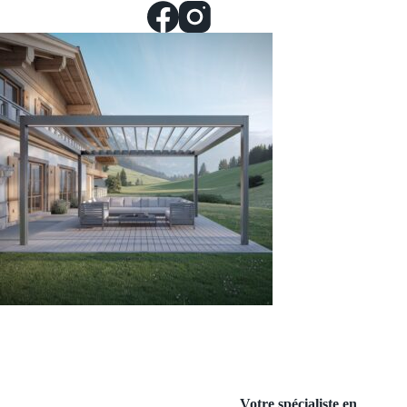
Votre spécialiste en