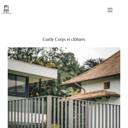
Garde Corps et clôtures