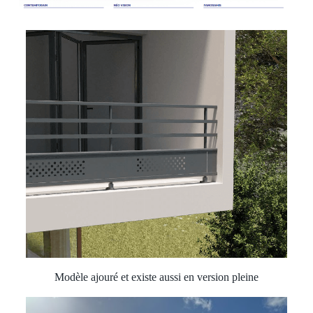
Modèle ajouré et existe aussi en version pleine