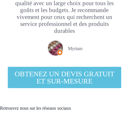
qualité avec un large choix pour tous les
goûts et les budgets. Je recommande
vivement pour ceux qui recherchent un
service professionnel et des produits
durables
Myriam
OBTENEZ UN DEVIS GRATUIT
ET SUR-MESURE
Retrouvez nous sur les réseaux sociaux