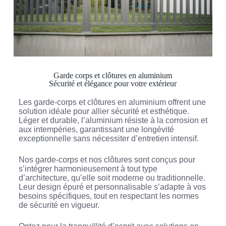
Garde corps et clôtures en aluminium
Sécurité et élégance pour votre extérieur
Les garde-corps et clôtures en aluminium offrent une
solution idéale pour allier sécurité et esthétique.
Léger et durable, l’aluminium résiste à la corrosion et
aux intempéries, garantissant une longévité
exceptionnelle sans nécessiter d’entretien intensif.
Nos garde-corps et nos clôtures sont conçus pour
s’intégrer harmonieusement à tout type
d’architecture, qu’elle soit moderne ou traditionnelle.
Leur design épuré et personnalisable s’adapte à vos
besoins spécifiques, tout en respectant les normes
de sécurité en vigueur.