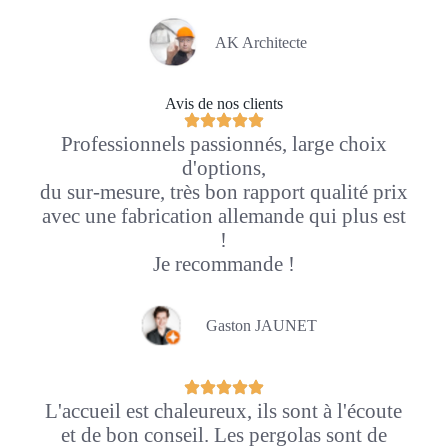
AK Architecte
Avis de nos clients
Professionnels passionnés, large choix
d'options,
du sur-mesure, très bon rapport qualité prix
avec une fabrication allemande qui plus est
!
Je recommande !
Gaston JAUNET
L'accueil est chaleureux, ils sont à l'écoute
et de bon conseil. Les pergolas sont de