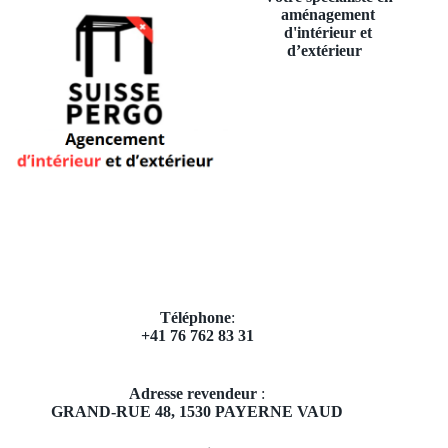
aménagement
d'intérieur et
d’extérieur
Téléphone
:
+41 76 762 83 31
Adresse revendeur
:
GRAND-RUE 48,
1530 PAYERNE VAUD