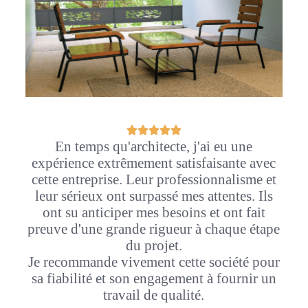
En temps qu'architecte, j'ai eu une
expérience extrêmement satisfaisante avec
cette entreprise. Leur professionnalisme et
leur sérieux ont surpassé mes attentes. Ils
ont su anticiper mes besoins et ont fait
preuve d'une grande rigueur à chaque étape
du projet.
Je recommande vivement cette société pour
sa fiabilité et son engagement à fournir un
travail de qualité.