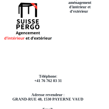
aménagement
d'intérieur et
d’extérieur
Téléphone
:
+41 76 762 83 31
Adresse revendeur
:
GRAND-RUE 48,
1530 PAYERNE VAUD