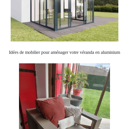
Idées de mobilier pour aménager votre véranda en aluminium