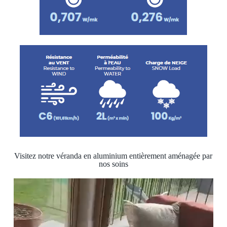
Visitez notre véranda en aluminium entièrement aménagée par
nos soins