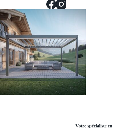
Votre spécialiste en