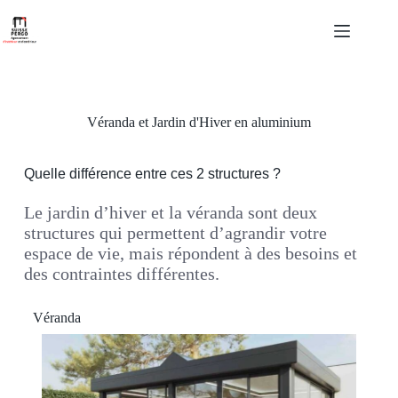
Véranda et Jardin d'Hiver en aluminium
Quelle différence entre ces 2 structures ?
Le jardin d’hiver et la véranda sont deux
structures qui permettent d’agrandir votre
espace de vie, mais répondent à des besoins et
des contraintes différentes.
Véranda