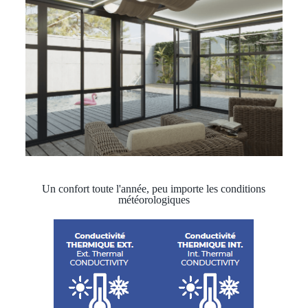
Un confort toute l'année, peu importe les conditions
météorologiques