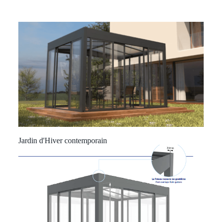
Jardin d'Hiver contemporain