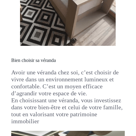
Bien choisir sa véranda
Avoir une véranda chez soi, c’est choisir de
vivre dans un environnement lumineux et
confortable. C’est un moyen efficace
d’agrandir votre espace de vie.
En choisissant une véranda, vous investissez
dans votre bien-être et celui de votre famille,
tout en valorisant votre patrimoine
immobilier