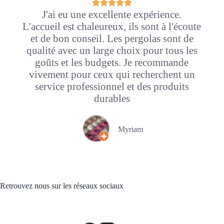
J'ai eu une excellente expérience.
L'accueil est chaleureux, ils sont à l'écoute
et de bon conseil. Les pergolas sont de
qualité avec un large choix pour tous les
goûts et les budgets. Je recommande
vivement pour ceux qui recherchent un
service professionnel et des produits
durables
Myriam
Retrouvez nous sur les réseaux sociaux