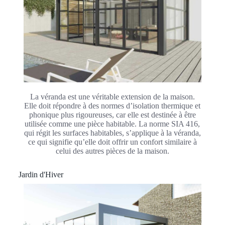
La véranda est une véritable extension de la maison.
Elle doit répondre à des normes d’isolation thermique et
phonique plus rigoureuses, car elle est destinée à être
utilisée comme une pièce habitable. La norme SIA 416,
qui régit les surfaces habitables, s’applique à la véranda,
ce qui signifie qu’elle doit offrir un confort similaire à
celui des autres pièces de la maison.
Jardin d'Hiver