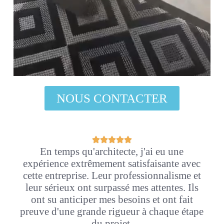
NOUS CONTACTER
En temps qu'architecte, j'ai eu une
expérience extrêmement satisfaisante avec
cette entreprise. Leur professionnalisme et
leur sérieux ont surpassé mes attentes. Ils
ont su anticiper mes besoins et ont fait
preuve d'une grande rigueur à chaque étape
du projet.