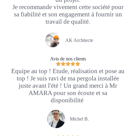
Je recommande vivement cette société pour
sa fiabilité et son engagement à fournir un
travail de qualité.
AK Architecte
Avis de nos clients
Equipe au top ! Etude, réalisation et pose au
top ! Je suis ravi de ma pergola installée
juste avant l'été ! Un grand merci à Mr
AMARA pour son écoute et sa
disponibilité
Michel B.