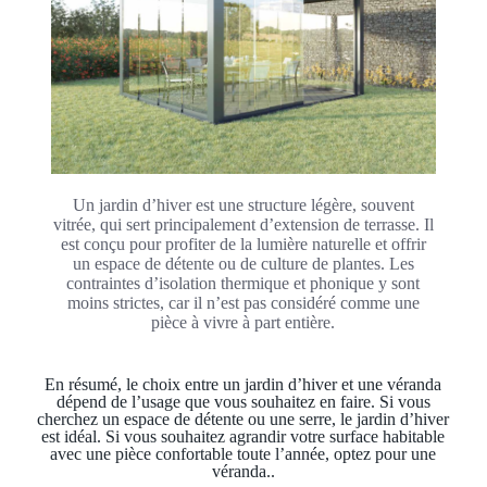
Un jardin d’hiver est une structure légère, souvent
vitrée, qui sert principalement d’extension de terrasse. Il
est conçu pour profiter de la lumière naturelle et offrir
un espace de détente ou de culture de plantes. Les
contraintes d’isolation thermique et phonique y sont
moins strictes, car il n’est pas considéré comme une
pièce à vivre à part entière.
En résumé, le choix entre un jardin d’hiver et une véranda
dépend de l’usage que vous souhaitez en faire. Si vous
cherchez un espace de détente ou une serre, le jardin d’hiver
est idéal. Si vous souhaitez agrandir votre surface habitable
avec une pièce confortable toute l’année, optez pour une
véranda..