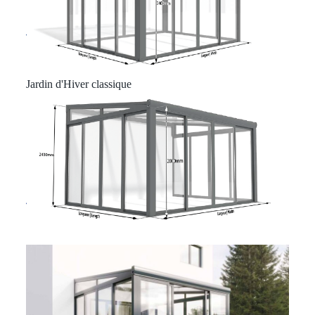
Jardin d'Hiver classique