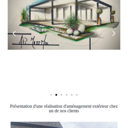
Présentation d'une réalisation d'aménagement extérieur chez
un de nos clients