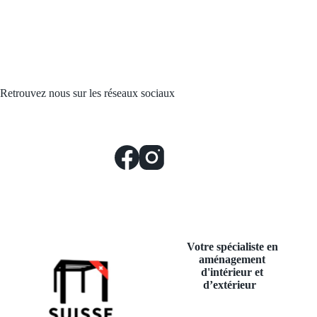
Retrouvez nous sur les réseaux sociaux
Votre spécialiste en
aménagement
d'intérieur et
d’extérieur