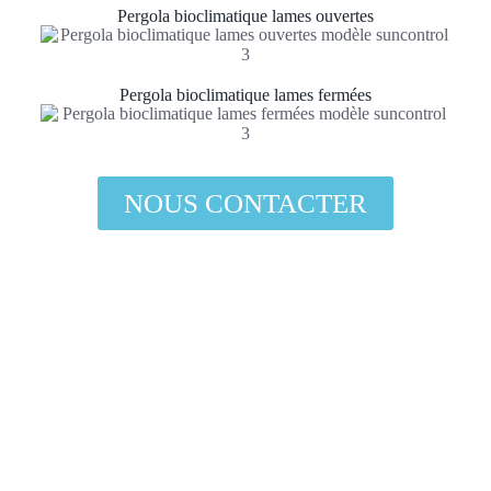
Pergola bioclimatique lames ouvertes
Pergola bioclimatique lames fermées
NOUS CONTACTER