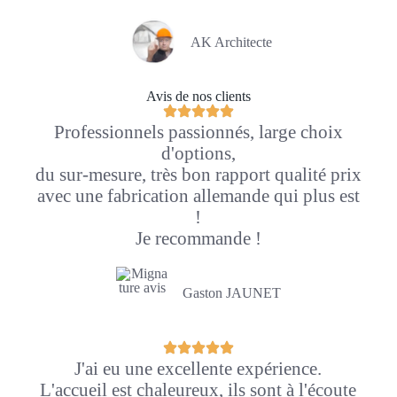
AK Architecte
Avis de nos clients
Professionnels passionnés, large choix
d'options,
du sur-mesure, très bon rapport qualité prix
avec une fabrication allemande qui plus est
!
Je recommande !
Gaston JAUNET
J'ai eu une excellente expérience.
L'accueil est chaleureux, ils sont à l'écoute