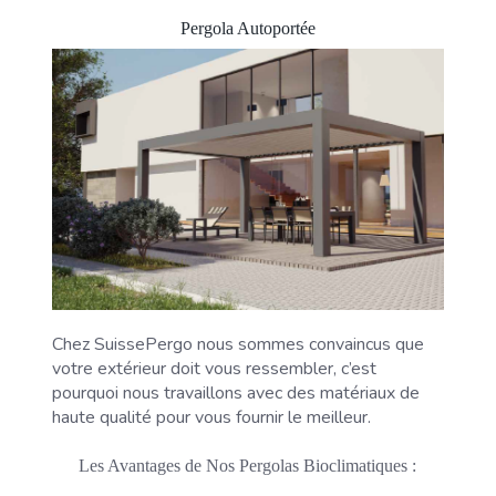
Pergola Autoportée
Chez SuissePergo nous sommes convaincus que
votre extérieur doit vous ressembler, c’est
pourquoi nous travaillons avec des matériaux de
haute qualité pour vous fournir le meilleur.
Les Avantages de Nos Pergolas Bioclimatiques :