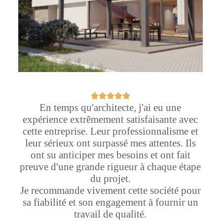
En temps qu'architecte, j'ai eu une
expérience extrêmement satisfaisante avec
cette entreprise. Leur professionnalisme et
leur sérieux ont surpassé mes attentes. Ils
ont su anticiper mes besoins et ont fait
preuve d'une grande rigueur à chaque étape
du projet.
Je recommande vivement cette société pour
sa fiabilité et son engagement à fournir un
travail de qualité.