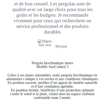
et de bon conseil. Les pergolas sont de
qualité avec un large choix pour tous les
goûts et les budgets. Je recommande
vivement pour ceux qui recherchent un
service professionnel et des produits
durables
Myriam
Pergola bioclimatique lames
Modèle SunControl 3
Grâce à ses lames orientables, notre pergola bioclimatique en
aluminium s’adapte à vos envies et aux conditions climatiques.
En position ouverte, profitez d’un apport de lumière naturelle
et d’une ventilation agréable.
En position fermée, bénéficiez d’une protection optimale
contre le soleil et la pluie, créant ainsi un espace extérieur
confortable toute l’année.