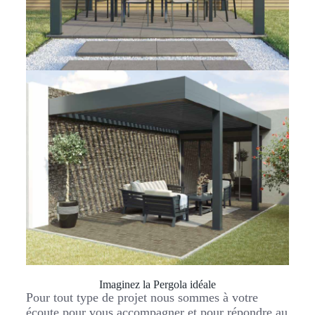
Imaginez la Pergola idéale
Pour tout type de projet nous sommes à votre
écoute pour vous accompagner et pour répondre au