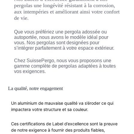
pergolas une longévité résistant à la corrosion,
aux intempéries et améliorant ainsi votre confort
de vie.
Que vous préfériez une pergola adossée ou
autoportée, nous avons le modèle idéal pour
vous. Nos pergolas sont designées pour
s’intégrer parfaitement à votre espace extérieur.
Chez SuissePergo, nous vous proposons une
gamme complète de pergolas adaptées à toutes
vos exigences.
La qualité, notre engagement
Un aluminium de mauvaise qualité va s’éroder ce qui
impactera votre structure et sa couleur.
Ces certifications de Label d’excellence sont la preuve
de notre exigence à fournir des produits fiables,