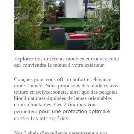
Explorez nos différents modèles et trouvez celui
qui conviendra le mieux à votre extérieur.
Conçues pour vous offrir confort et élégance
toute l’année. Nous proposons des modèles avec
toiture en polycarbonate, ainsi que des pergolas
bioclimatiques équipées de lames orientables
et/ou rétractables. Ces 2 finitions vous
pour une protection optimale
permettent
contre les intempéries
Nos Labels d’excellence garantissent à nos