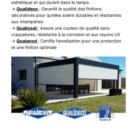
esthétique et qui durent dans le temps.
->
Qualideco
: Garantit la qualité des finitions
décoratives pour qu’elles soient durables et résistantes
aux intempéries
->
Qualicoat
: Assure une couleur de qualité sans
craquelures, résistante à la corrosion et aux rayons UV
->
Qualanod
: Certifie l’anodisation pour une protection
et une finition optimale