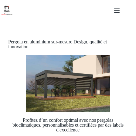
Pergola en aluminium sur-mesure Design, qualité et
innovation
Profitez d’un confort optimal avec nos pergolas
bioclimatiques, personnalisables et certifiées par des labels
d'excellence