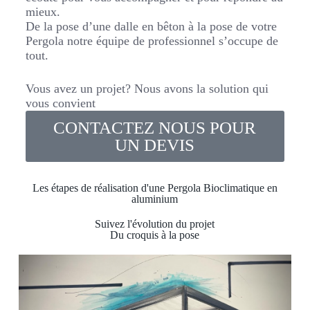
mieux.
De la pose d’une dalle en bêton à la pose de votre
Pergola notre équipe de professionnel s’occupe de
tout.
Vous avez un projet? Nous avons la solution qui
vous convient
CONTACTEZ NOUS POUR
UN DEVIS
Les étapes de réalisation d'une Pergola Bioclimatique en
aluminium
Suivez l'évolution du projet
Du croquis à la pose