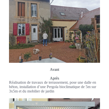
Avant
Après
Réalisation de travaux de terrassement, pose une dalle en
béton, installation d’une Pergola bioclimatique de 5m sur
3x5m et du mobilier de jardin