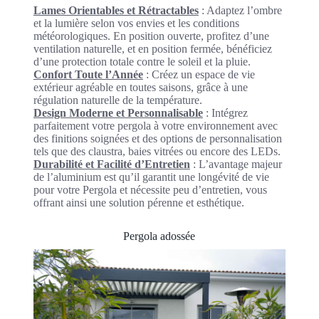
Lames Orientables et Rétractables
: Adaptez l’ombre
et la lumière selon vos envies et les conditions
météorologiques. En position ouverte, profitez d’une
ventilation naturelle, et en position fermée, bénéficiez
d’une protection totale contre le soleil et la pluie.
Confort Toute l’Année
: Créez un espace de vie
extérieur agréable en toutes saisons, grâce à une
régulation naturelle de la température.
Design Moderne et Personnalisable
: Intégrez
parfaitement votre pergola à votre environnement avec
des finitions soignées et des options de personnalisation
tels que des claustra, baies vitrées ou encore des LEDs.
Durabilité et Facilité d’Entretien
: L’avantage majeur
de l’aluminium est qu’il garantit une longévité de vie
pour votre Pergola et nécessite peu d’entretien, vous
offrant ainsi une solution pérenne et esthétique.
Pergola adossée