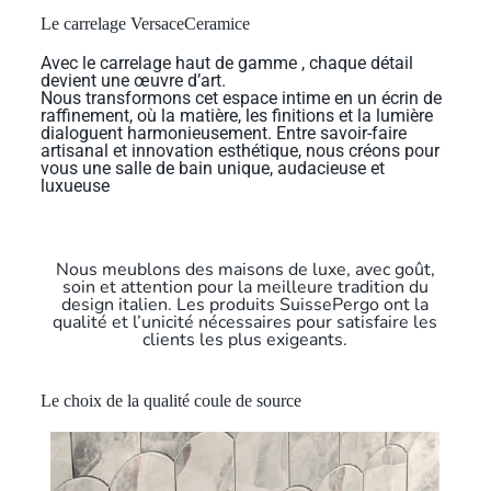
Le carrelage VersaceCeramice
Avec le carrelage haut de gamme , chaque détail
devient une œuvre d’art.
Nous transformons cet espace intime en un écrin de
raffinement, où la matière, les finitions et la lumière
dialoguent harmonieusement. Entre savoir-faire
artisanal et innovation esthétique, nous créons pour
vous une salle de bain unique, audacieuse et
luxueuse
Nous meublons des maisons de luxe, avec goût,
soin et attention pour la meilleure tradition du
design italien. Les produits SuissePergo ont la
qualité et l’unicité nécessaires pour satisfaire les
clients les plus exigeants.
Le choix de la qualité coule de source