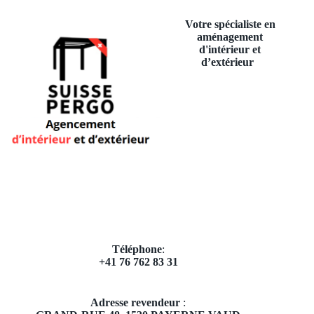
Votre spécialiste en
aménagement
d'intérieur et
d’extérieur
Téléphone
:
+41 76 762 83 31
Adresse revendeur
: