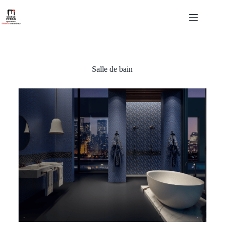
Salle de bain