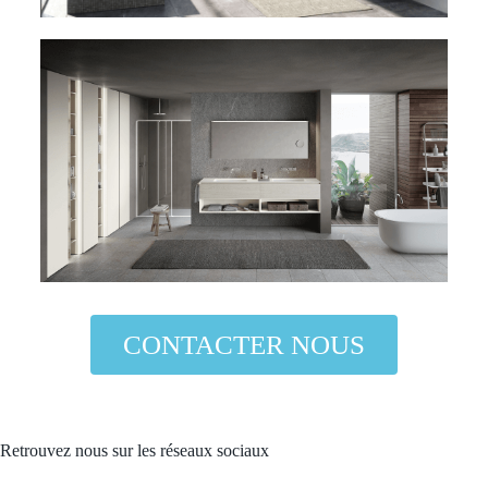
CONTACTER NOUS
Retrouvez nous sur les réseaux sociaux