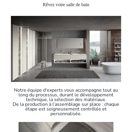
Rêvez votre salle de bain
Notre équipe d'experts vous accompagne tout au
long du processus, durant le développement
technique, la sélection des matériaux.
De la production à l’assemblage sur place : chaque
étape est soigneusement contrôlée et
personnalisée.