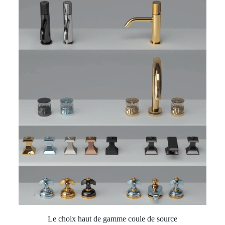
Le choix haut de gamme coule de source