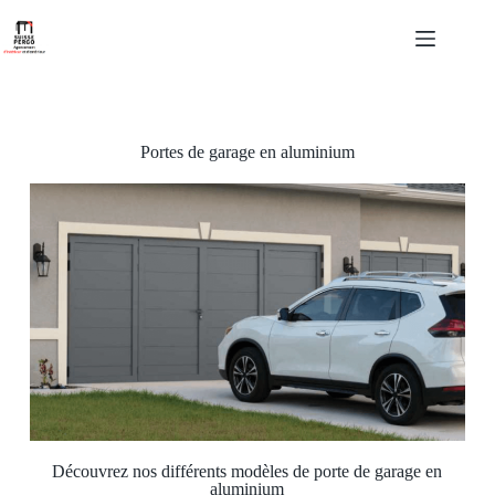
Portes de garage en aluminium
Découvrez nos différents modèles de porte de garage en
aluminium