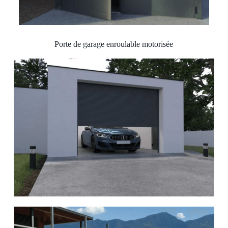
Porte de garage enroulable motorisée