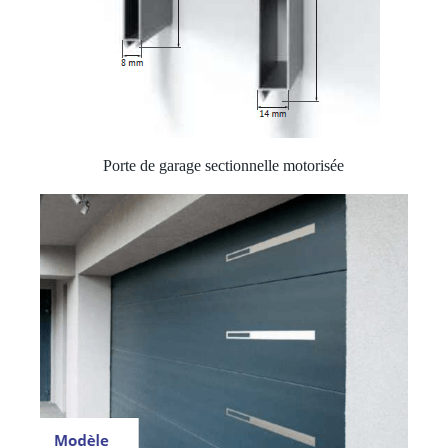
Porte de garage sectionnelle motorisée