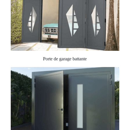
Porte de garage battante