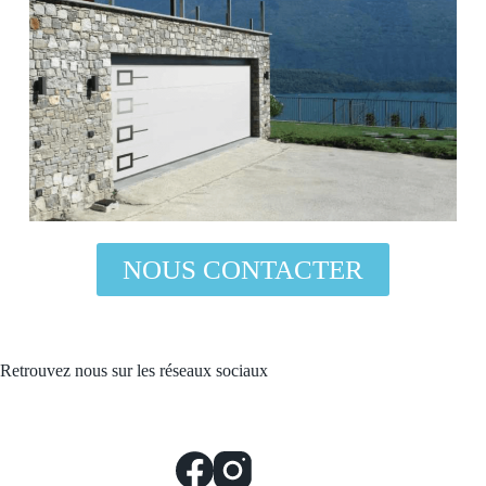
NOUS CONTACTER
Retrouvez nous sur les réseaux sociaux