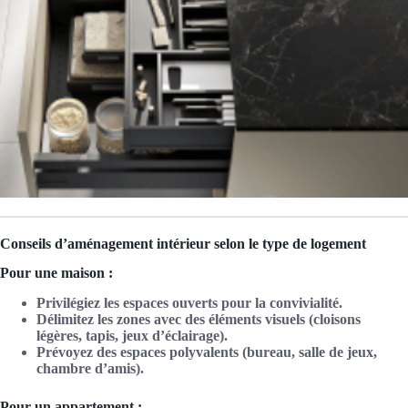
Conseils d’aménagement intérieur selon le type de logement
Pour une maison :
Privilégiez les espaces ouverts pour la convivialité.
Délimitez les zones avec des éléments visuels (cloisons
légères, tapis, jeux d’éclairage).
Prévoyez des espaces polyvalents (bureau, salle de jeux,
chambre d’amis).
Pour un appartement :