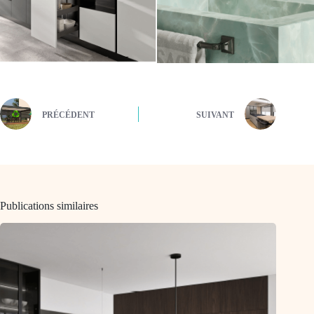
PRÉCÉDENT
SUIVANT
Publications similaires