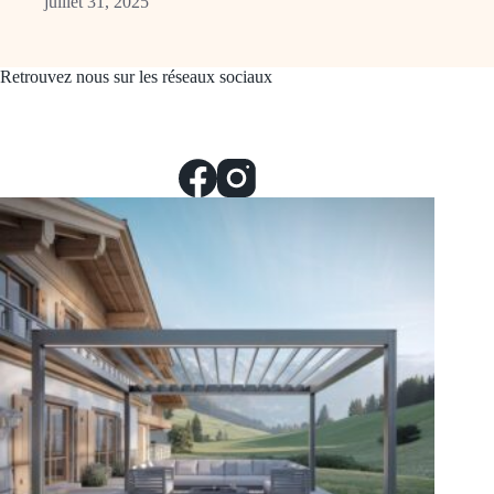
juillet 31, 2025
Retrouvez nous sur les réseaux sociaux