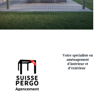
Votre spécialiste en
aménagement
d'intérieur et
d’extérieur