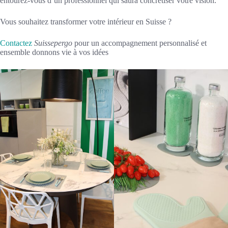
entourez-vous d’un professionnel qui saura concrétiser votre vision.
Vous souhaitez transformer votre intérieur en Suisse ?
Contactez
Suissepergo
pour un accompagnement personnalisé et
ensemble donnons vie à vos idées