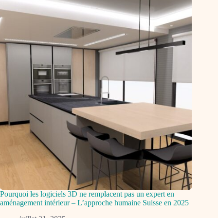
Pourquoi les logiciels 3D ne remplacent pas un expert en
aménagement intérieur – L’approche humaine Suisse en 2025