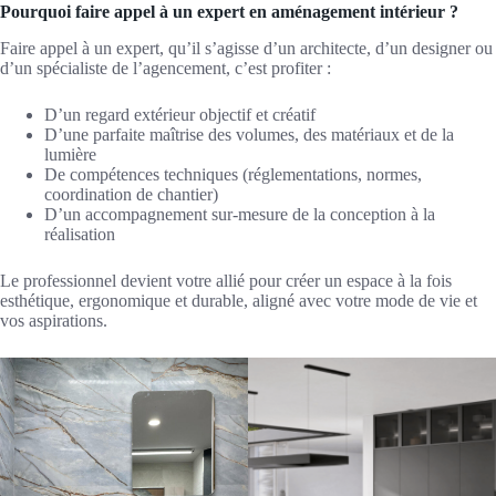
Pourquoi faire appel à un expert en aménagement intérieur ?
Faire appel à un expert, qu’il s’agisse d’un architecte, d’un designer ou
d’un spécialiste de l’agencement, c’est profiter :
D’un regard extérieur objectif et créatif
D’une parfaite maîtrise des volumes, des matériaux et de la
lumière
De compétences techniques (réglementations, normes,
coordination de chantier)
D’un accompagnement sur-mesure de la conception à la
réalisation
Le professionnel devient votre allié pour créer un espace à la fois
esthétique, ergonomique et durable, aligné avec votre mode de vie et
vos aspirations.