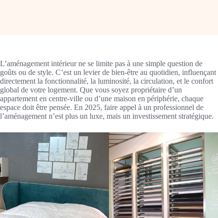
L’aménagement intérieur ne se limite pas à une simple question de
goûts ou de style. C’est un levier de bien-être au quotidien, influençant
directement la fonctionnalité, la luminosité, la circulation, et le confort
global de votre logement. Que vous soyez propriétaire d’un
appartement en centre-ville ou d’une maison en périphérie, chaque
espace doit être pensée. En 2025, faire appel à un professionnel de
l’aménagement n’est plus un luxe, mais un investissement stratégique.