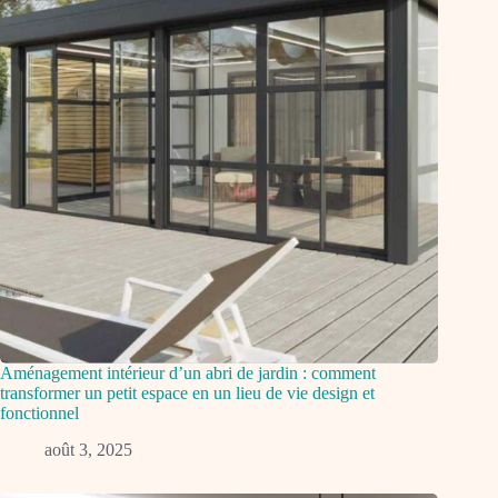
Aménagement intérieur d’un abri de jardin : comment
transformer un petit espace en un lieu de vie design et
fonctionnel
août 3, 2025