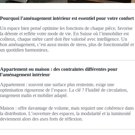
Pourquoi l’aménagement intérieur est essentiel pour votre confort
Un espace bien pensé optimise les fonctions de chaque pièce, favorise
la détente et reflète votre mode de vie. En Suisse où l’immobilier est
coûteux, chaque mètre carré doit être valorisé avec intelligence. Un
bon aménagement, c’est aussi moins de stress, plus de fonctionnalité et
un quotidien harmonieux.
Appartement ou maison : des contraintes différentes pour
l’aménagement intérieur
Appartement : souvent une surface plus restreinte, exige une
optimisation rigoureuse de l’espace. La clé ? Fluidité de circulation,
rangement malin et mobilier adapté.
Maison : offre davantage de volume, mais requiert une cohérence dans
la distribution. L’ouverture des espaces, la modularité et la luminosité
deviennent alors des axes forts de réflexion.