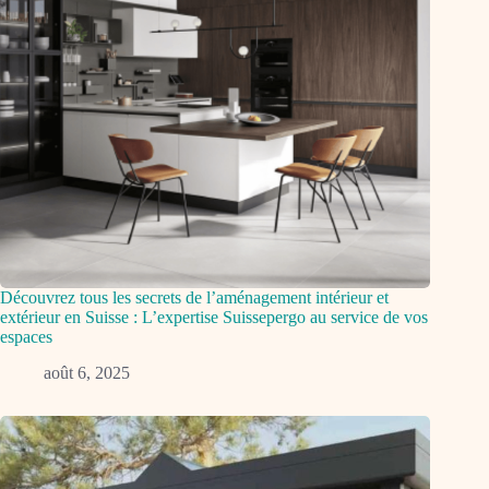
Découvrez tous les secrets de l’aménagement intérieur et
extérieur en Suisse : L’expertise Suissepergo au service de vos
espaces
août 6, 2025