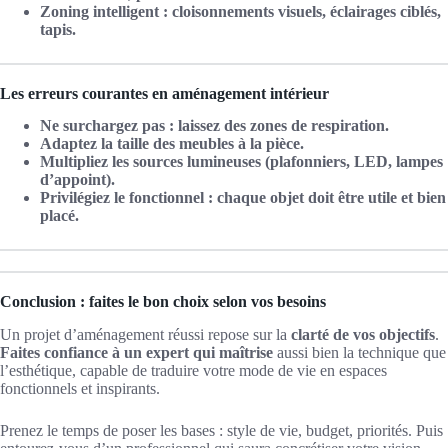
Zoning intelligent : cloisonnements visuels, éclairages ciblés,
tapis.
Les erreurs courantes en aménagement intérieur
Ne surchargez pas : laissez des zones de respiration.
Adaptez la taille des meubles à la pièce.
Multipliez les sources lumineuses (plafonniers, LED, lampes
d’appoint).
Privilégiez le fonctionnel : chaque objet doit être utile et bien
placé.
Conclusion : faites le bon choix selon vos besoins
Un projet d’aménagement réussi repose sur la
clarté de vos objectifs
.
Faites confiance à un expert qui maîtrise
aussi bien la technique que
l’esthétique, capable de traduire votre mode de vie en espaces
fonctionnels et inspirants.
Prenez le temps de poser les bases : style de vie, budget, priorités. Puis