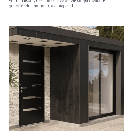
votre maison ; c’est un espace de vie supplémentaire
qui offre de nombreux avantages. Les…