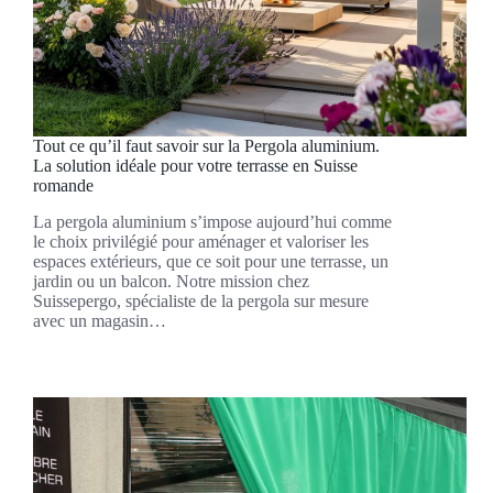
Tout ce qu’il faut savoir sur la Pergola aluminium.
La solution idéale pour votre terrasse en Suisse
romande
La pergola aluminium s’impose aujourd’hui comme
le choix privilégié pour aménager et valoriser les
espaces extérieurs, que ce soit pour une terrasse, un
jardin ou un balcon. Notre mission chez
Suissepergo, spécialiste de la pergola sur mesure
avec un magasin…