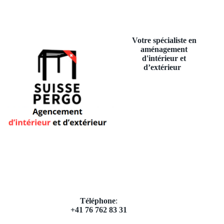
Votre spécialiste en
aménagement
d'intérieur et
d’extérieur
Téléphone
:
+41 76 762 83 31