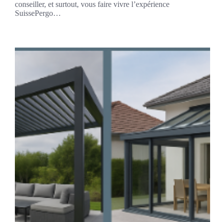
conseiller, et surtout, vous faire vivre l’expérience
SuissePergo…