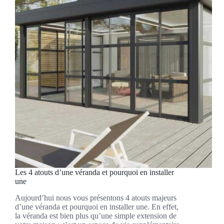
Les 4 atouts d’une véranda et pourquoi en installer
une
Aujourd’hui nous vous présentons 4 atouts majeurs
d’une véranda et pourquoi en installer une. En effet,
la véranda est bien plus qu’une simple extension de