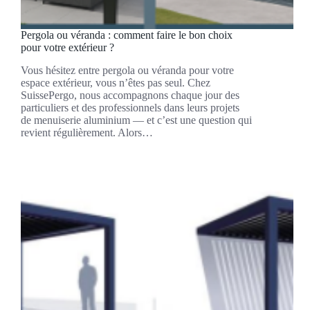
Pergola ou véranda : comment faire le bon choix
pour votre extérieur ?
Vous hésitez entre pergola ou véranda pour votre
espace extérieur, vous n’êtes pas seul. Chez
SuissePergo, nous accompagnons chaque jour des
particuliers et des professionnels dans leurs projets
de menuiserie aluminium — et c’est une question qui
revient régulièrement. Alors…