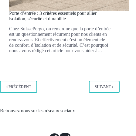
Porte d’entrée : 3 critères essentiels pour allier
isolation, sécurité et durabilité
Chez SuissePergo, on remarque que la porte d’entrée
est un questionnement récurrent pour nos clients en
rendez-vous. Et effectivement c’est un élément clé
de confort, d’isolation et de sécurité. C’est pourquoi
nous avons rédigé cet article pour vous aider à…
PRÉCÉDENT
SUIVANT
Retrouvez nous sur les réseaux sociaux