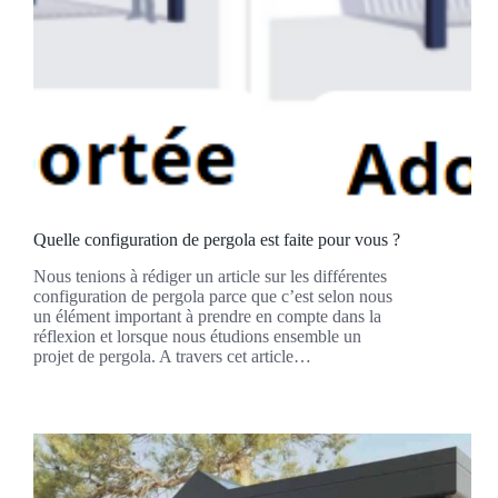
Quelle configuration de pergola est faite pour vous ?
Nous tenions à rédiger un article sur les différentes
configuration de pergola parce que c’est selon nous
un élément important à prendre en compte dans la
réflexion et lorsque nous étudions ensemble un
projet de pergola. A travers cet article…