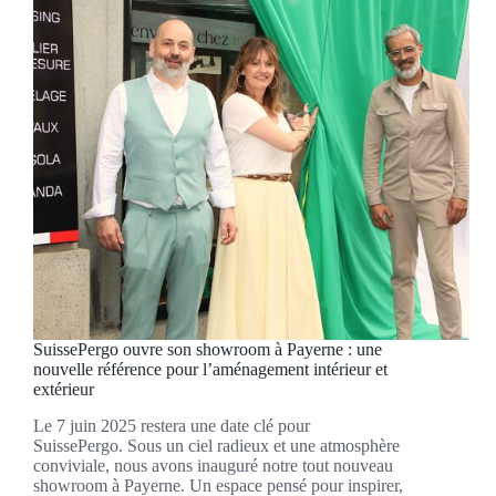
SuissePergo ouvre son showroom à Payerne : une
nouvelle référence pour l’aménagement intérieur et
extérieur
Le 7 juin 2025 restera une date clé pour
SuissePergo. Sous un ciel radieux et une atmosphère
conviviale, nous avons inauguré notre tout nouveau
showroom à Payerne. Un espace pensé pour inspirer,