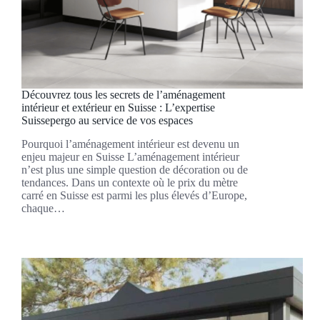
Découvrez tous les secrets de l’aménagement
intérieur et extérieur en Suisse : L’expertise
Suissepergo au service de vos espaces
Pourquoi l’aménagement intérieur est devenu un
enjeu majeur en Suisse L’aménagement intérieur
n’est plus une simple question de décoration ou de
tendances. Dans un contexte où le prix du mètre
carré en Suisse est parmi les plus élevés d’Europe,
chaque…