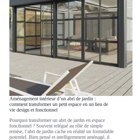
Aménagement intérieur d’un abri de jardin :
comment transformer un petit espace en un lieu de
vie design et fonctionnel
Pourquoi transformer un abri de jardin en espace
fonctionnel ? Souvent relégué au rôle de simple
remise, l’abri de jardin cache en réalité un formidable
potentiel. Bien pensé et intelligemment aménagé, il