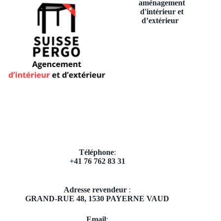
aménagement
d'intérieur et
d’extérieur
Téléphone
:
+41 76 762 83 31
Adresse revendeur
:
GRAND-RUE 48,
1530 PAYERNE VAUD
Email
​: