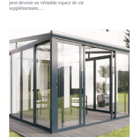
peut devenir un véritable espace de vie
supplémentaire,…