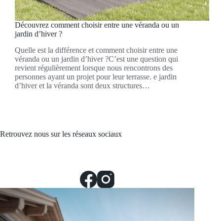
Découvrez comment choisir entre une véranda ou un
jardin d’hiver ?
Quelle est la différence et comment choisir entre une
véranda ou un jardin d’hiver ?C’est une question qui
revient régulièrement lorsque nous rencontrons des
personnes ayant un projet pour leur terrasse. e jardin
d’hiver et la véranda sont deux structures…
Retrouvez nous sur les réseaux sociaux