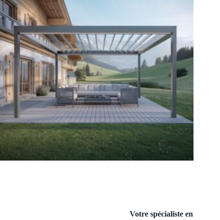
Votre spécialiste en