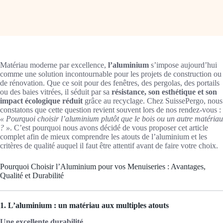
Matériau moderne par excellence,
l’aluminium
s’impose aujourd’hui
comme une solution incontournable pour les projets de construction ou
de rénovation. Que ce soit pour des fenêtres, des pergolas, des portails
ou des baies vitrées, il séduit par sa
résistance, son esthétique et son
impact écologique réduit
grâce au recyclage. Chez SuissePergo, nous
constatons que cette question revient souvent lors de nos rendez-vous :
« Pourquoi choisir l’aluminium plutôt que le bois ou un autre matériau
? »
. C’est pourquoi nous avons décidé de vous proposer cet article
complet afin de mieux comprendre les atouts de l’aluminium et les
critères de qualité auquel il faut être attentif avant de faire votre choix.
Pourquoi Choisir l’Aluminium pour vos Menuiseries : Avantages,
Qualité et Durabilité
1. L’aluminium : un matériau aux multiples atouts
Une excellente durabilité