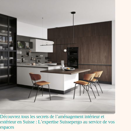
Découvrez tous les secrets de l’aménagement intérieur et
extérieur en Suisse : L’expertise Suissepergo au service de vos
espaces