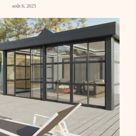
août 6, 2025