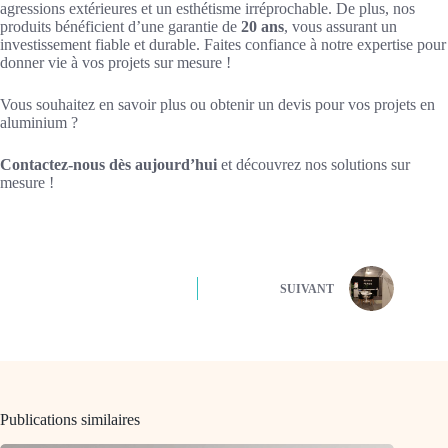
agressions extérieures et un esthétisme irréprochable. De plus, nos
produits bénéficient d’une garantie de
20 ans
, vous assurant un
investissement fiable et durable. Faites confiance à notre expertise pour
donner vie à vos projets sur mesure !
Vous souhaitez en savoir plus ou obtenir un devis pour vos projets en
aluminium ?
Contactez-nous dès aujourd’hui
et découvrez nos solutions sur
mesure !
SUIVANT
Publications similaires