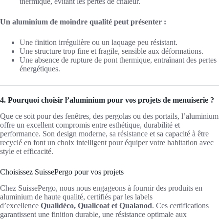
thermique, évitant les pertes de chaleur.
Un aluminium de moindre qualité peut présenter :
Une finition irrégulière ou un laquage peu résistant.
Une structure trop fine et fragile, sensible aux déformations.
Une absence de rupture de pont thermique, entraînant des pertes
énergétiques.
4. Pourquoi choisir l’aluminium pour vos projets de menuiserie ?
Que ce soit pour des fenêtres, des pergolas ou des portails, l’aluminium
offre un excellent compromis entre esthétique, durabilité et
performance. Son design moderne, sa résistance et sa capacité à être
recyclé en font un choix intelligent pour équiper votre habitation avec
style et efficacité.
Choisissez SuissePergo pour vos projets
Chez SuissePergo, nous nous engageons à fournir des produits en
aluminium de haute qualité, certifiés par les labels
d’excellence
Qualidéco, Qualicoat et Qualanod
. Ces certifications
garantissent une finition durable, une résistance optimale aux