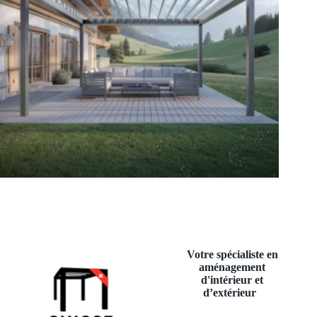
Votre spécialiste en
aménagement
d'intérieur et
d’extérieur