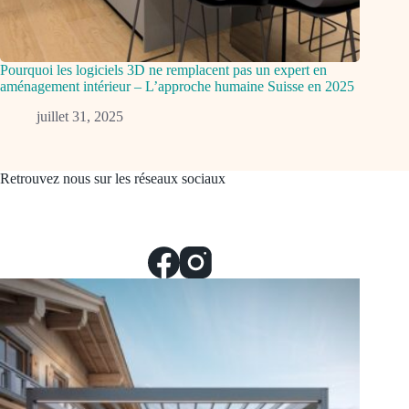
Pourquoi les logiciels 3D ne remplacent pas un expert en
aménagement intérieur – L’approche humaine Suisse en 2025
juillet 31, 2025
Retrouvez nous sur les réseaux sociaux