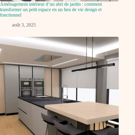
Aménagement intérieur d’un abri de jardin : comment
transformer un petit espace en un lieu de vie design et
fonctionnel
août 3, 2025