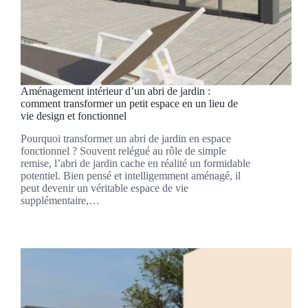
Aménagement intérieur d’un abri de jardin :
comment transformer un petit espace en un lieu de
vie design et fonctionnel
Pourquoi transformer un abri de jardin en espace
fonctionnel ? Souvent relégué au rôle de simple
remise, l’abri de jardin cache en réalité un formidable
potentiel. Bien pensé et intelligemment aménagé, il
peut devenir un véritable espace de vie
supplémentaire,…