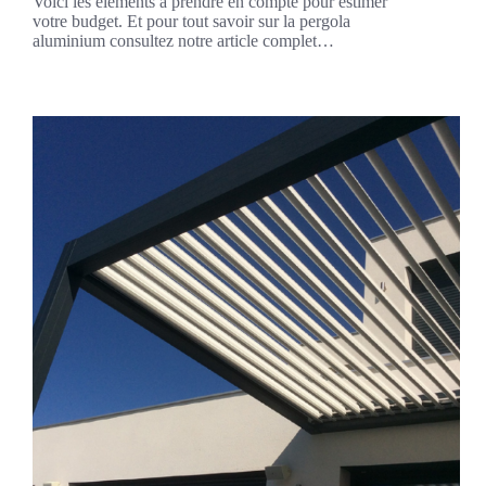
Voici les éléments à prendre en compte pour estimer
votre budget. Et pour tout savoir sur la pergola
aluminium consultez notre article complet…