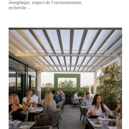
énergétique, respect de l’environnement,
recherche…