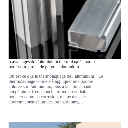
5 avantages de l’aluminium thermolaqué anodisé
pour votre projet de pergola aluminium
Qu’est-ce que le thermolaquage de l’aluminium ? Le
thermolaquage consiste à appliquer une poudre
colorée sur l’aluminium, puis à la cuire à haute
température. Cette couche forme un véritable
bouclier contre la corrosion, même dans des
environnements humides ou maritimes,…