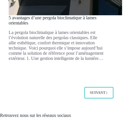
5 avantages d’une pergola bioclimatique à lames
orientables
La pergola bioclimatique à lames orientables est
l’évolution naturelle des pergolas classiques. Elle
allie esthétique, confort thermique et innovation
technique. Voici pourquoi elle s’impose aujourd’hui
comme la solution de référence pour l’aménagement
extérieur. 1. Une gestion intelligente de la lumière…
SUIVANT
Retrouvez nous sur les réseaux sociaux