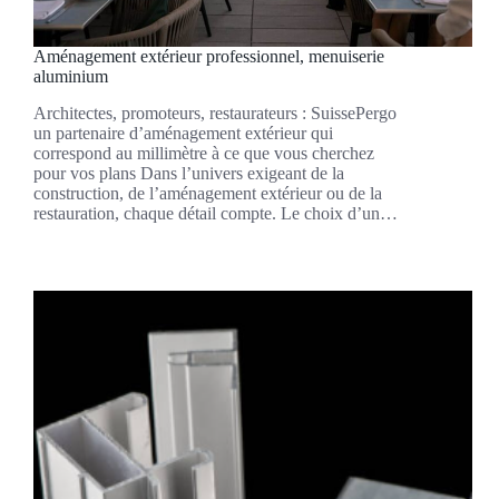
Aménagement extérieur professionnel, menuiserie
aluminium
Architectes, promoteurs, restaurateurs : SuissePergo
un partenaire d’aménagement extérieur qui
correspond au millimètre à ce que vous cherchez
pour vos plans Dans l’univers exigeant de la
construction, de l’aménagement extérieur ou de la
restauration, chaque détail compte. Le choix d’un…