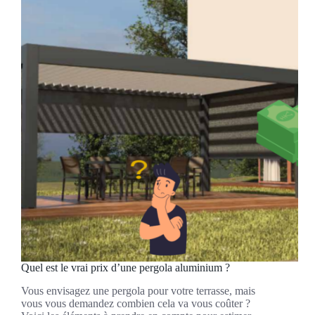
Quel est le vrai prix d’une pergola aluminium ?
Vous envisagez une pergola pour votre terrasse, mais
vous vous demandez combien cela va vous coûter ?