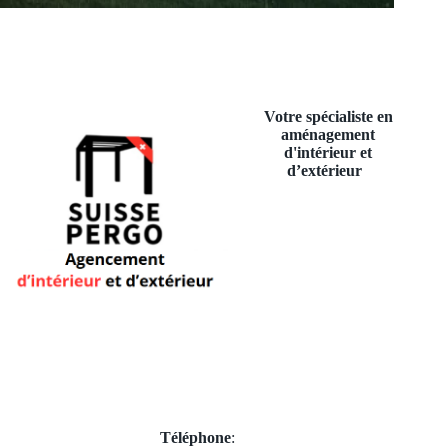
Votre spécialiste en
aménagement
d'intérieur et
d’extérieur
Téléphone
: