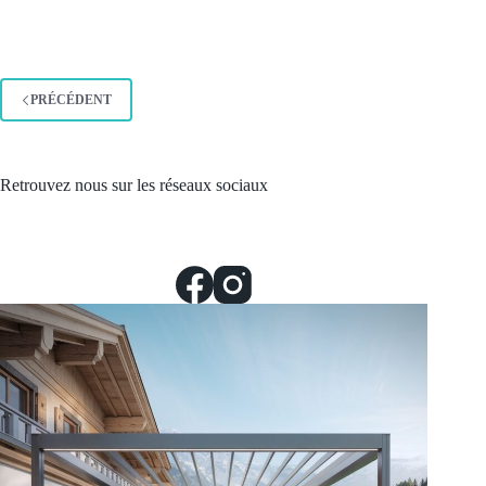
PRÉCÉDENT
Retrouvez nous sur les réseaux sociaux