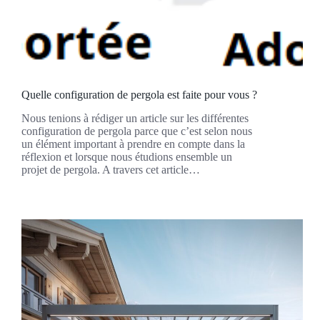
Quelle configuration de pergola est faite pour vous ?
Nous tenions à rédiger un article sur les différentes
configuration de pergola parce que c’est selon nous
un élément important à prendre en compte dans la
réflexion et lorsque nous étudions ensemble un
projet de pergola. A travers cet article…