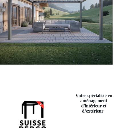
Votre spécialiste en
aménagement
d'intérieur et
d’extérieur