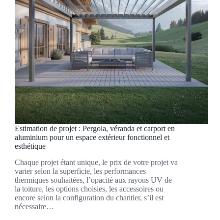
Estimation de projet : Pergola, véranda et carport en
aluminium pour un espace extérieur fonctionnel et
esthétique
Chaque projet étant unique, le prix de votre projet va
varier selon la superficie, les performances
thermiques souhaitées, l’opacité aux rayons UV de
la toiture, les options choisies, les accessoires ou
encore selon la configuration du chantier, s’il est
nécessaire…