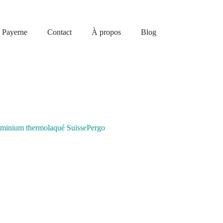
à Payerne
Contact
À propos
Blog