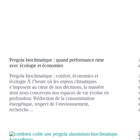
Pergola bioclimatique : quand performance rime
avec écologie et économies
Pergola bioclimatique : confort, économies et
écologie À l’heure où les enjeux climatiques
s’imposent au cœur de nos décisions, la manière
dont nous concevons nos espaces de vie évolue en
profondeur. Réduction de la consommation
énergétique, respect de l’environnement,
recherche…