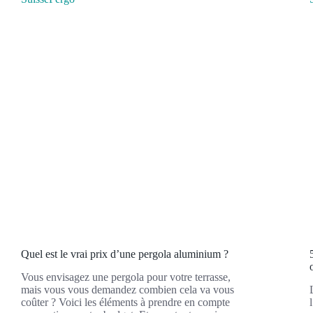
Quel est le vrai prix d’une pergola aluminium ?
Vous envisagez une pergola pour votre terrasse,
mais vous vous demandez combien cela va vous
coûter ? Voici les éléments à prendre en compte