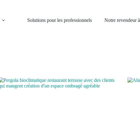
Solutions pour les professionnels
Notre revendeur 