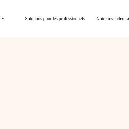
Solutions pour les professionnels
Notre revendeur 