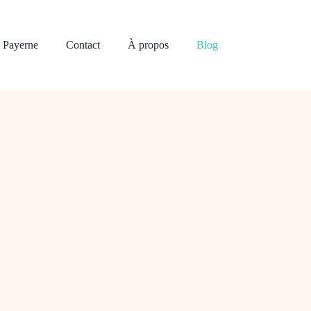
à Payerne
Contact
À propos
Blog