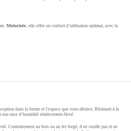
uie.
Motorisée
, elle offre un confort d’utilisation optimal, avec la
ception dans la forme et l’espace que vous désirez. Résistant à la
t son taux d’humidité relativement élevé.
eté. Contrairement au bois ou au fer forgé, il ne rouille pas et ne