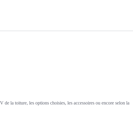
 de la toiture, les options choisies, les accessoires ou encore selon la